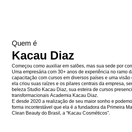
Quem é
Kacau Diaz
Começou como auxiliar em salões, mas sua sede por con
Uma empresária com 30+ anos de experiência no ramo d
capacitação com cursos em diversos países e uma visão 
ela criou suas raízes e os pilares centrais da empresa, s
beleza Studio Kacau Diaz, sua esteira de cursos presenci
transformacionais Academia Kacau Diaz.
E desde 2020 a realização de seu maior sonho e podemos
forma incontestável que ela é a fundadora da Primeira 
Clean Beauty do Brasil, a “Kacau Cosméticos”.